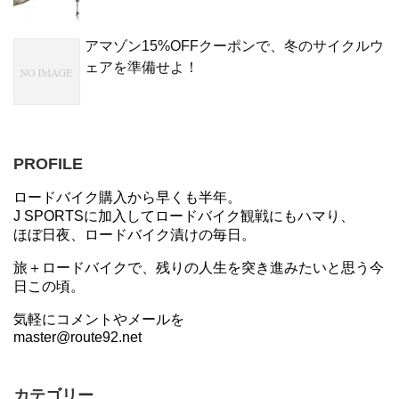
アマゾン15%OFFクーポンで、冬のサイクルウ
ェアを準備せよ！
PROFILE
ロードバイク購入から早くも半年。
J SPORTSに加入してロードバイク観戦にもハマり、
ほぼ日夜、ロードバイク漬けの毎日。
旅＋ロードバイクで、残りの人生を突き進みたいと思う今
日この頃。
気軽にコメントやメールを
master@route92.net
カテゴリー