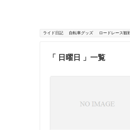
ライド日記
自転車グッズ
ロードレース観
「 日曜日 」一覧