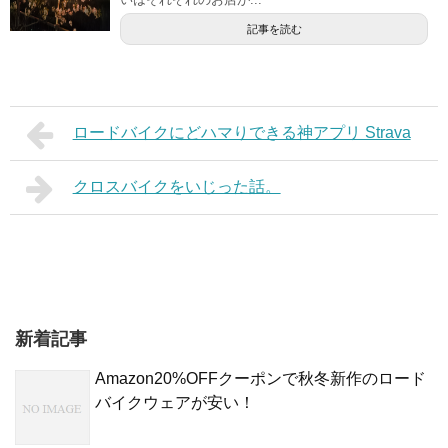
記事を読む
ロードバイクにどハマりできる神アプリ Strava
クロスバイクをいじった話。
新着記事
Amazon20%OFFクーポンで秋冬新作のロード
バイクウェアが安い！