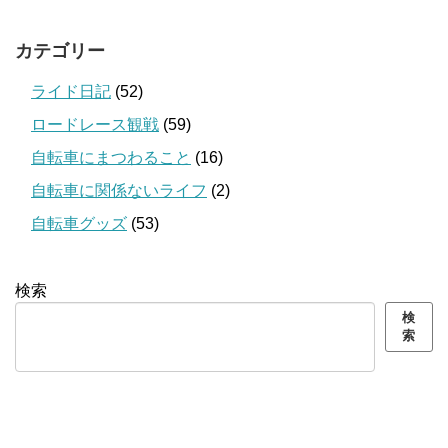
カテゴリー
ライド日記
(52)
ロードレース観戦
(59)
自転車にまつわること
(16)
自転車に関係ないライフ
(2)
自転車グッズ
(53)
検索
検
索