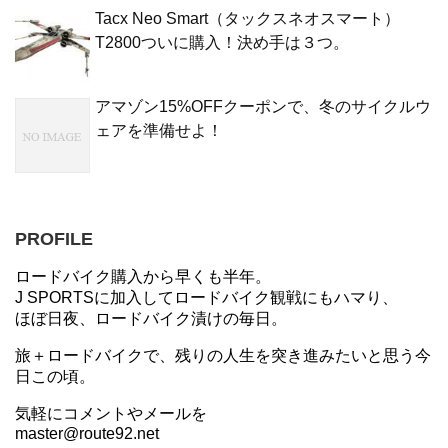
Tacx Neo Smart（タックスネオスマート）
T2800ついに購入！決め手は３つ。
アマゾン15%OFFクーポンで、冬のサイクルウ
ェアを準備せよ！
PROFILE
ロードバイク購入から早くも半年。
J SPORTSに加入してロードバイク観戦にもハマり、
ほぼ日夜、ロードバイク漬けの毎日。
旅＋ロードバイクで、残りの人生を突き進みたいと思う今
日この頃。
気軽にコメントやメールを
master@route92.net